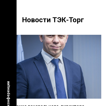
Новости ТЭК-Торг