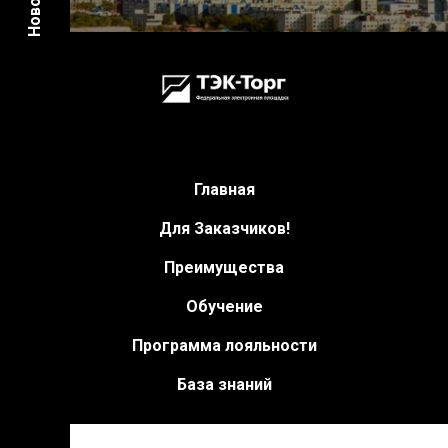
Новости
Главная
Для Заказчиков!
Преимущества
Обучение
Программа лояльности
База знаний