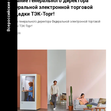
Всероссийские конференции
Послание генерального директора
Федеральной электронной торговой
площадки ТЭК-Торг!
Послание генерального директора Федеральной электронной торговой
площадки ТЭК-Торг!
13.07.2020